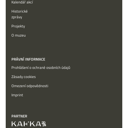
Kalendář akcí
Historické
zprávy
Projekty
O muzeu
PRÁVNÍ INFORMACE
Prohlášení o ochraně osobních údajů
Zásady cookies
Omezení odpovědnosti
Imprint
PARTNER