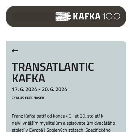
TRANSATLANTIC
KAFKA
17. 6. 2024 - 20. 6. 2024
CYKLUS PŘEDNÁŠEK
Franz Kafka patří od konce 40. let 20. století k
nejvlivnějším myslitelům a spisovatelům dvacátého
století v Evropě i Spojených státech. Specifického