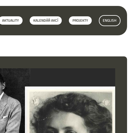
AKTUALITY
KALENDÁŘ AKCÍ
PROJEKTY
ENGLISH